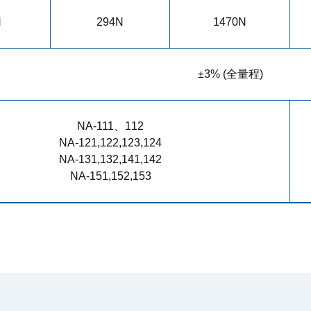
N
294N
1470N
±3% (全量程)
NA-111、112
NA-121,122,123,124
NA-131,132,141,142
NA-151,152,153