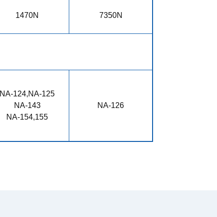
1470N
7350N
NA-124,NA-125
NA-143
NA-126
NA-154,155