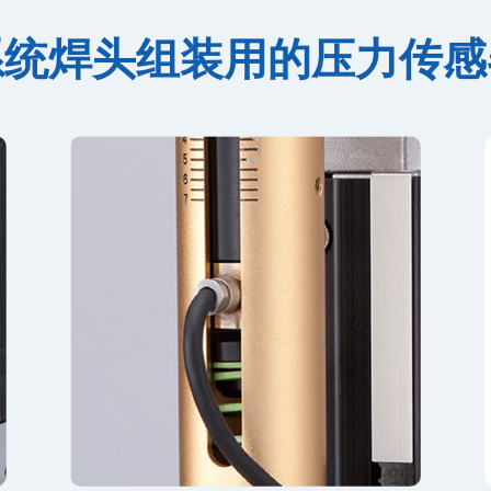
系统焊头组装用的
压力传感