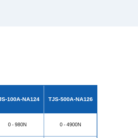
JS-100A-NA124
TJS-500A-NA126
0 - 980N
0 - 4900N