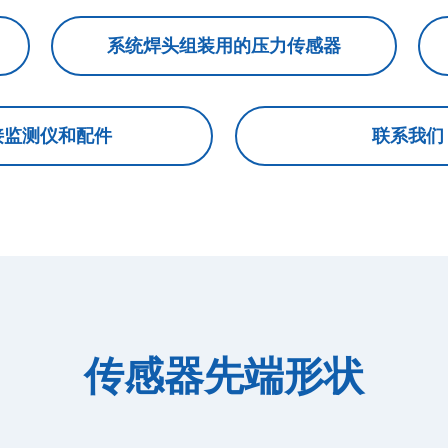
系统焊头组装用的
压力传感器
接监测仪和配件
联系我们
传感器先端形状