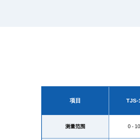
项目
TJS-
测量范围
0 - 1