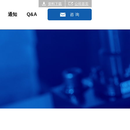
资料下载
公司首页
通知
Q&A
咨 询