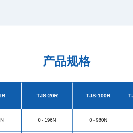
产品规格
1R
TJS-20R
TJS-100R
T
0N
0 - 196N
0 - 980N