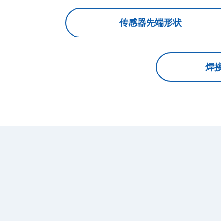
传感器先端形状
焊