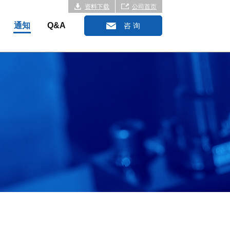
资料下载
公司首页
通知
Q&A
咨 询