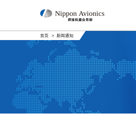
Nippon Avionics
首页
新闻通知