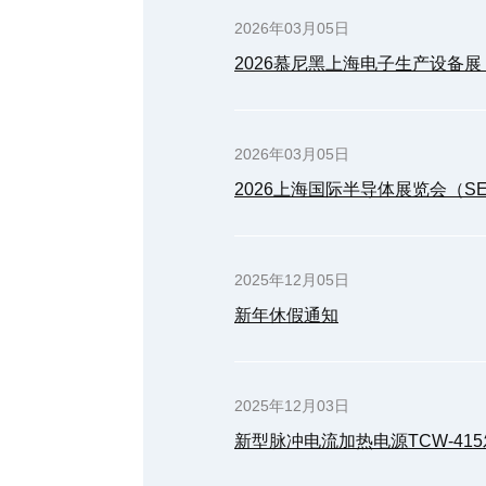
2026年03月05日
2026慕尼黑上海电子生产设备展 （Prod
2026年03月05日
2026上海国际半导体展览会（SEMIC
2025年12月05日
新年休假通知
2025年12月03日
新型脉冲电流加热电源TCW-41