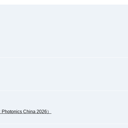
tonics China 2026）