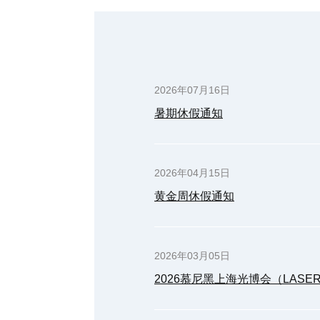
2026年07月16日
暑期休假通知
2026年04月15日
黄金周休假通知
2026年03月05日
2026慕尼黑上海光博会（LASER Pho