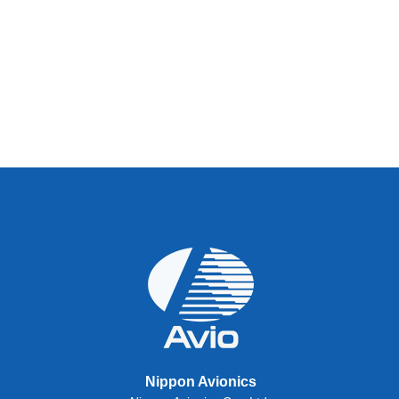
Nippon Avionics