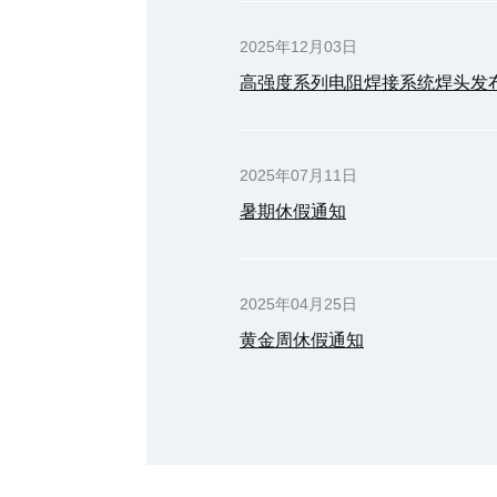
2025年12月03日
高强度系列电阻焊接系统焊头发
2025年07月11日
暑期休假通知
2025年04月25日
黄金周休假通知